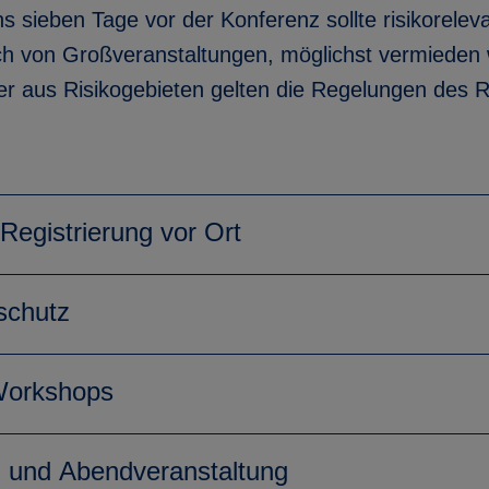
s sieben Tage vor der Konferenz sollte risikoreleva
h von Großveranstaltungen, möglichst vermieden 
r aus Risikogebieten gelten die Regelungen des R
Registrierung vor Ort
schutz
Workshops
g und Abendveranstaltung