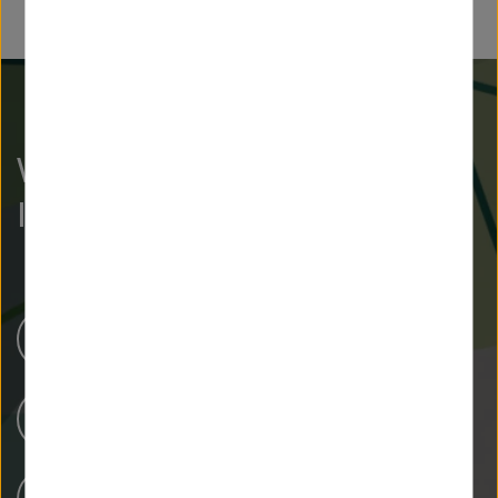
Weiterführende
Informationen
Nachhaltigkeit
Veranstaltungen