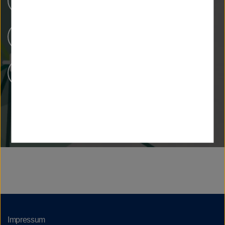
Über uns
Downloads
Kontakt
Impressum